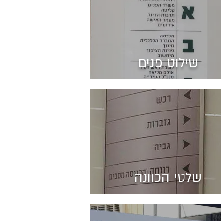
שילוט פנים
שלטי הכוונה