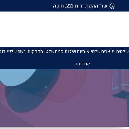
שד' ההסתדרות 211, חיפה
שלטים מוארים
שלטי אותיות
שילוט פנים
שלטי מדבקות רשת
שלטי לוק
אודותינו