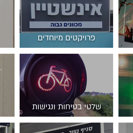
פרויקטים מיוחדים
שלטי בטיחות ונגישות