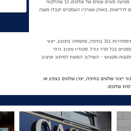
 מציעה סוגים שונים של שלטים, כך שהלקוח
 לדרישות, באופן שצרכיו העסקיים יקבלו מענה
הממוקמת בשד' ההסתדרות 211 בחיפה, מתמחה בתכנון, ייצור
קיים בכל סדר גודל. סטודיו
עיצוב גרפי
תקנות מקצועי - השילוב המנצח למיתוג ועיצוב
ייצור שלטים בחיפה, יצרן שלטים בצפון או
מית שלטים.