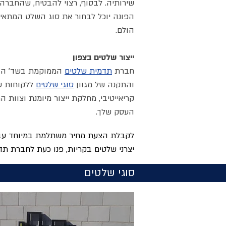
שירותיה. לבסוף, רצוי להבטיח, שהחברה
הפונה יוכל לבחור את סוג השלט המתאים
הולם.
ייצור שלטים בצפון
חברת
תדמית שלטים
והתקנה של מגוון
סוגי שלטים
ללקוחות עס
קריאייטיבי
, מחלקת ייצור מיומנת וצוות ה
העסק שלך.
לקבלת הצעת מחיר משתלמת במיוחד עבור 
יצרני שלטים בקריות, פנו כעת לחברת תד
סוגי שלטים