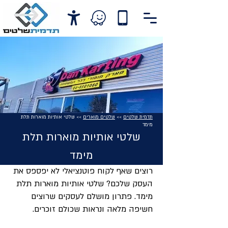
תדמית שלטים
>>
שלטים מוארים
>> שלטי אותיות מוארות תלת
מימד
שלטי אותיות מוארות תלת
מימד
רוצים שאף לקוח פוטנציאלי לא יפספס את
העסק שלכם? שלטי אותיות מוארות תלת
מימד. פתרון מושלם לעסקים שרוצים
חשיפה מלאה ונראות שכולם זוכרים.