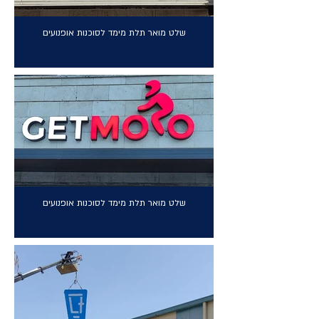
שלט מואר תלת מימד לסוכנות אופנועים
שלט מואר תלת מימד לסוכנות אופנועים