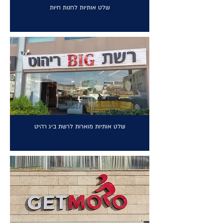
שלט אותיות לחנות חיות
שלט אותיות מוארות לרשת ביג רהיט