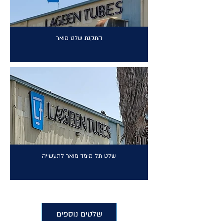
התקנת שלט מואר
שלט תל מימד מואר לתעשייה
שלטים נוספים