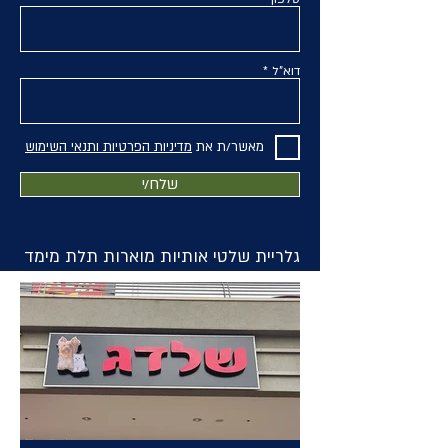
דוא"ל
מאשר/ת את
מדיניות הפרטיות ותנאי השימוש
שלח/י
גלריית שלטי אותיות מוארות תלת מימד