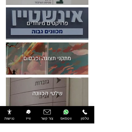
פרויקטים מיוחדים
מתקני תצוגה ופרסום
שלטי הכוונה
טלפון
ווטסאפ
צור קשר
ווייז
נגישות
שלטי בטיחות ונגישות