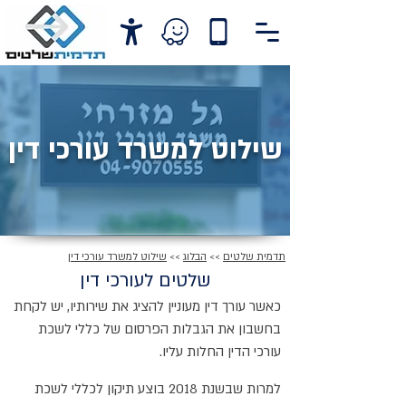
שילוט למשרד עורכי דין
תדמית שלטים
>>
הבלוג
>>
שילוט למשרד עורכי דין
שלטים לעורכי דין
כאשר עורך דין מעוניין להציג את שירותיו, יש לקחת
בחשבון את הגבלות הפרסום של כללי לשכת
עורכי הדין החלות עליו.
למרות שבשנת 2018 בוצע תיקון לכללי לשכת