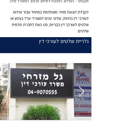
מקצועי - השילוב המנצח למיתוג ועיצוב
המשרד שלך.
לקבלת הצעת מחיר משתלמת במיוחד עבור שילוט
לעורכי דין בחיפה, שלטי פנים למשרדי עו"ד בצפון או
שלטים לעורכך דין בקריות, פנו כעת לחברת תדמית
שלטים.
גלריית שלטים לעורכי דין