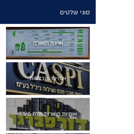
סוגי שלטים
ארגזי תאורה
אותיות מובלטות
אותיות מוארות תלת מימד