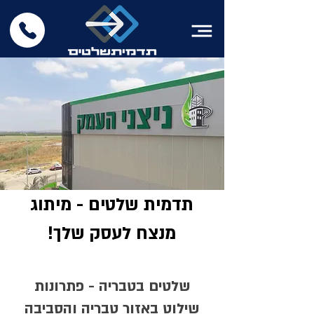
תדמית שלטים - מיתוג
מנצח לעסק שלך!
שלטים בטבריה - פתרונות
שילוט באזור טבריה והסביבה