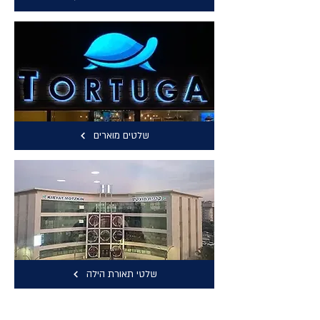
שלטים מוארים
שלטי תאורת הילה