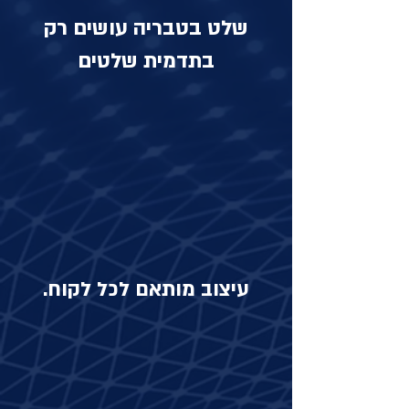
שלט בטבריה עושים רק
בתדמית שלטים
עיצוב מותאם לכל לקוח.