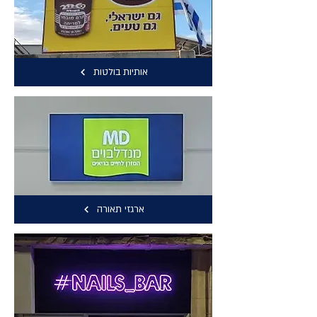
אותיות בולטות
ארגזי תאורה