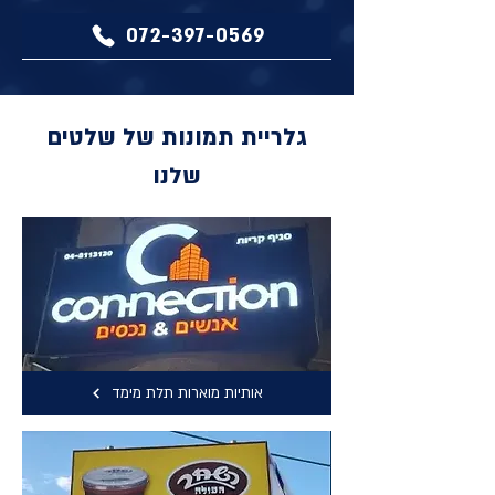
072-397-0569
גלריית תמונות של שלטים
שלנו
אותיות מוארות תלת מימד