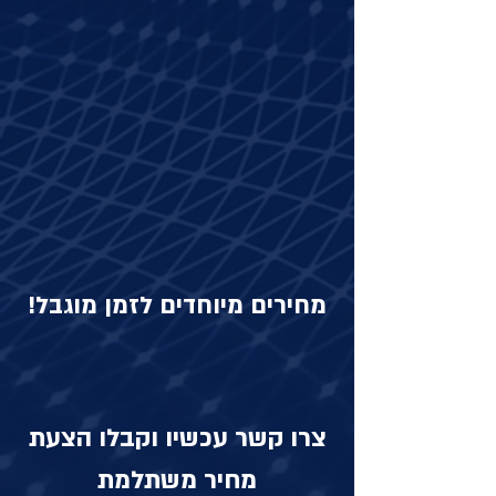
מחירים מיוחדים לזמן מוגבל!
צרו קשר עכשיו וקבלו הצעת
מחיר משתלמת