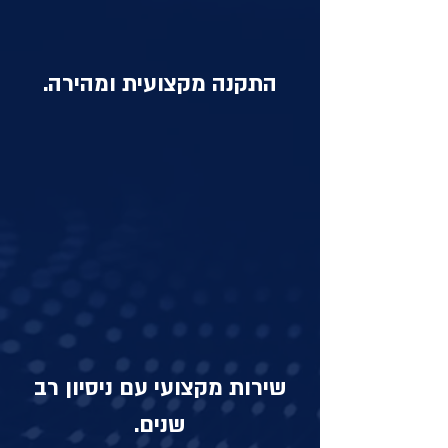
התקנה מקצועית ומהירה.
שירות מקצועי עם ניסיון רב
שנים.