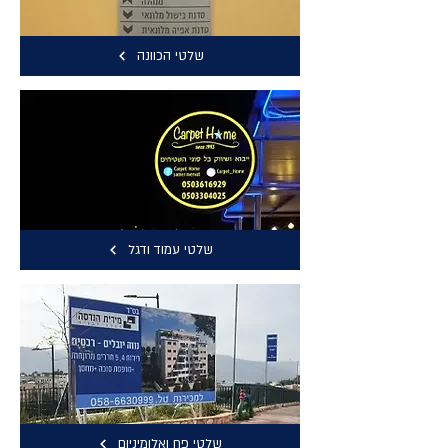
שלטי הכוונה
שלטי עמוד ודגל
שלטי פח ואלומיניום