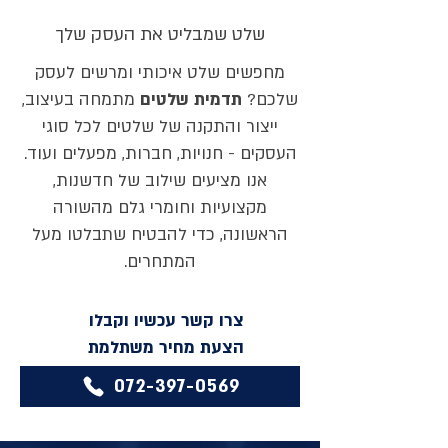
שלט שמבליט את העסק שלך
מחפשים שלט איכותי ומרשים לעסק
שלכם?
תדמית שלטים
מתמחה בעיצוב,
ייצור והתקנה של שלטים לכל סוגי
העסקים - חנויות, חברות, מפעלים ועוד.
אנו מציעים שילוב של חדשנות,
מקצועיות וחומרי גלם מהשורה
הראשונה, כדי להבטיח שתבלטו מעל
המתחרים.
צרו קשר עכשיו וקבלו
הצעת מחיר משתלמת
072-397-0569