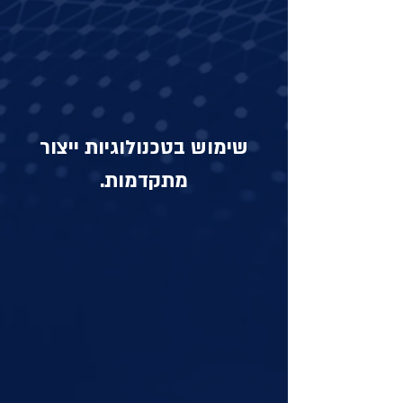
שימוש בטכנולוגיות ייצור
מתקדמות.