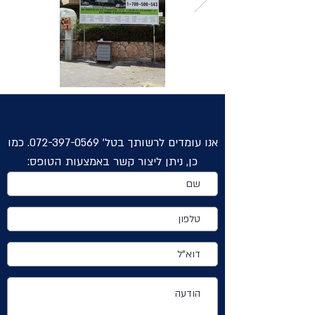
קבל הצעת מחיר לשלטי פח
אנו עומדים לרשותך בטל'
072-397-0569
. כמו
כן, ניתן ליצור קשר באמצעות הטופס: