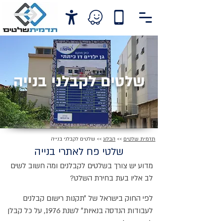
שלטים לקבלני בנייה
תדמית שלטים
>>
הבלוג
>>
שלטים לקבלני בנייה
שלטי פח לאתרי בנייה
מדוע יש צורך בשלטים לקבלנים ומה חשוב לשים
לב אליו בעת בחירת השלט?
לפי החוק בישראל של ״תקנות רישום קבלנים
לעבודות הנדסה בנאיות״ לשנת 1976, על כל קבלן