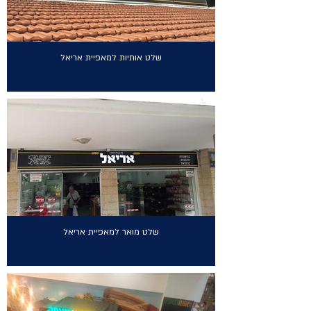
שלט אותיות למאפיית אריאל
שלט מואר למאפיית אריאל