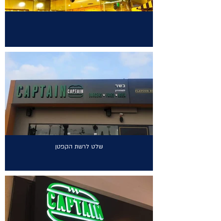
שלט לרשת הקפטן