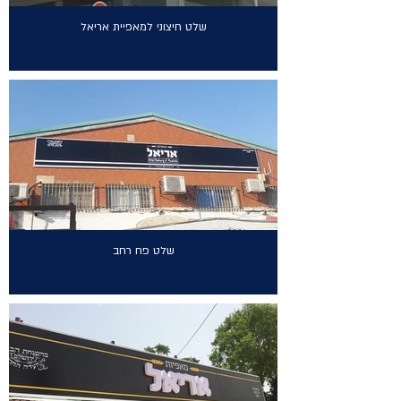
שלט חיצוני למאפיית אריאל
שלט פח רחב