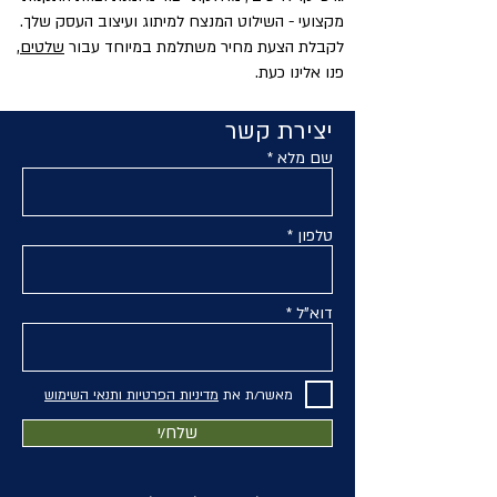
מקצועי - השילוט המנצח למיתוג ועיצוב העסק שלך.
לקבלת הצעת מחיר משתלמת במיוחד עבור
שלטים
,
פנו אלינו כעת.
יצירת קשר
שם מלא
טלפון
דוא"ל
מאשר/ת את
מדיניות הפרטיות ותנאי השימוש
שלח/י