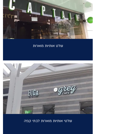
שלט אותיות מוארות
שלטי אותיות מוארות לבתי קפה