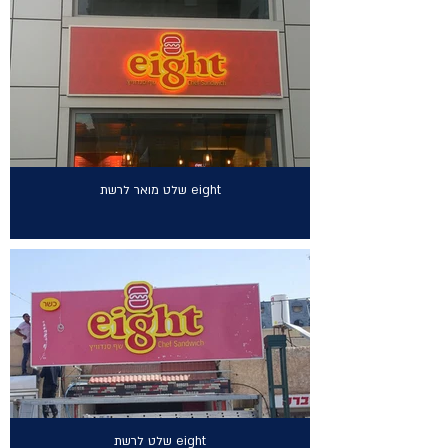
שלט מואר לרשת eight
שלט לרשת eight