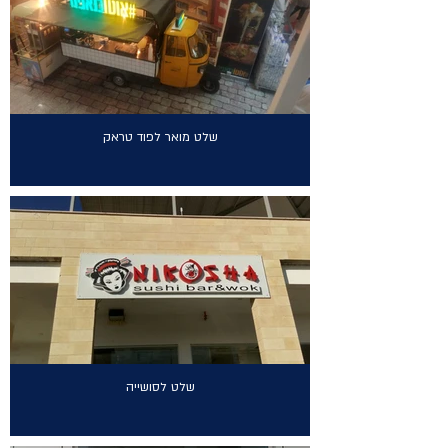
שלט מואר לפוד טראק
שלט לסושייה