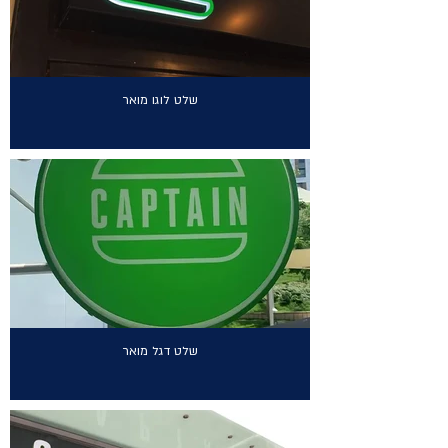
שלט לוגו מואר
שלט דגל מואר