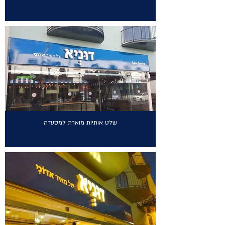
שלט אותיות מוארת למסעדה