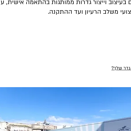
בעיצוב וייצור גדרות ממותגות בהתאמה אישית, עם
צועי משלב הרעיון ועד ההתקנה.
גדר שלך?