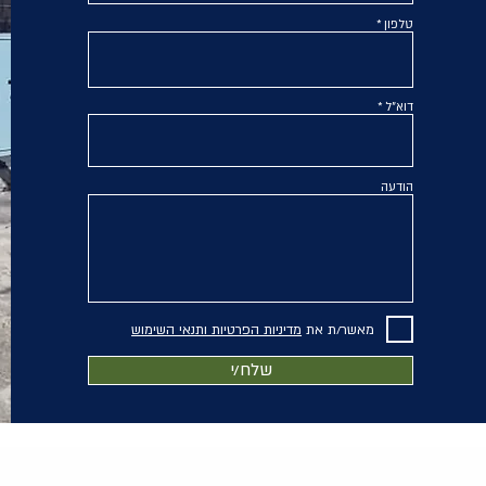
טלפון
דוא"ל
הודעה
מאשר/ת את
מדיניות הפרטיות ותנאי השימוש
שלח/י