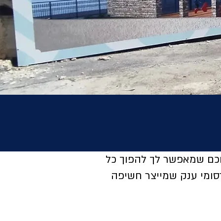
חכם שמאפשר לך להפוך כל
סומי ענק שמייצר חשיפה