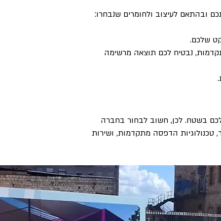
ם ובהתאם לעיצוב ולחומרים שנבחרו:
קט שלכם.
תקדמות, נבטיח לכם תוצאה מרשימה
לכם בשטח. לכן, חשוב לבחור בחברה
, טכנולוגיות הדפסה מתקדמות, ושירות