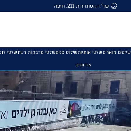
שד' ההסתדרות 211, חיפה
שלטים מוארים
שלטי אותיות
שילוט פנים
שלטי מדבקות רשת
שלטי לוק
אודותינו