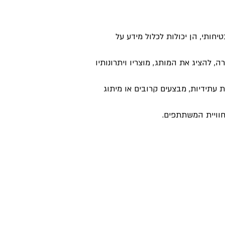
חותי, הן יכולות לכלול מידע על
להציג את המותג, מוצריו ויתרונותיו
 עתידיות, מבצעים קרובים או מיתוג
חוויית המשתתפים.