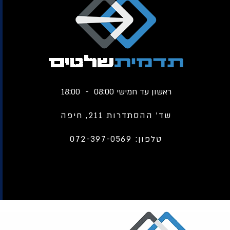
ראשון עד חמישי 08:00 - 18:00
שד' ההסתדרות 211,
חיפה
טלפון: 072-397-0569