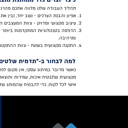
תהליך העבודה שלנו מלווה אתכם מהרגע
אפיון והבנת הצרכים - נשב יחד, נבין את
עיצוב מקצועי ומדויק - צוות המעצבים 
הדפסה בטכנולוגיות המתקדמות ביותר -
ומרהיבה.
התקנה מקצועית בשטח - צוות ההתקנות ש
למה לבחור ב-"תדמית שלטים"
כאשר מדובר במיתוג עסקי, אין מקום לפ
מקצועית שתבטיח איכות, עמידות ותוצאה
אישי לכל לקוח, כדי להבטיח שהמותג של