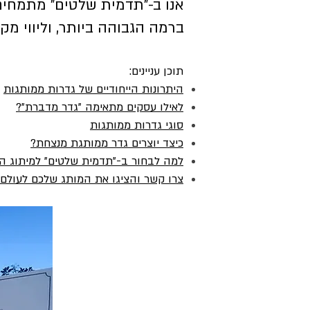
אנו ב-"תדמית שלטים" מתמחים 
ברמה הגבוהה ביותר, וליווי מק
תוכן עניינים:
היתרונות הייחודיים של גדרות ממותגות
לאילו עסקים מתאימה "גדר מדברת"?
סוגי גדרות ממותגות
כיצד יוצרים גדר ממותגת מנצחת?
למה לבחור ב-"תדמית שלטים" למיתוג ה
צרו קשר והציגו את המותג שלכם לעולם