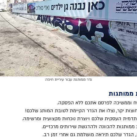
גדר ממותגת עבור עיריית חיפה
ת ממותגות
צות יקר, נצלו את הגדר הקיימת לטובת המותג שלכם!
תדמית העסקית שלכם ויוצרת נוכחות מקצועית ומרשימה.
ממותגות להכוונה ולהדגשת שירותים מרכזיים.
 הגדר שלכם תיראה מושלמת גם אחרי זמן רב.